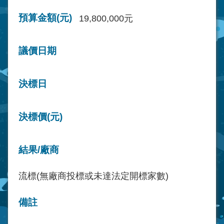
預算金額(元)
19,800,000元
議價日期
決標日
決標價(元)
結果/廠商
流標(無廠商投標或未達法定開標家數)
備註