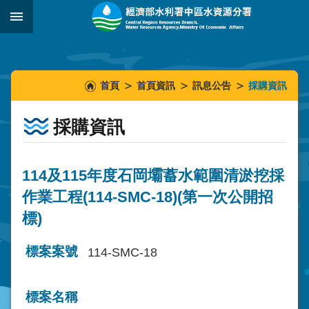
跳到主要內容區塊
:::
_
:::
:::
首頁
首頁資訊
訊息公告
採購資訊
採購資訊
114及115年度石岡壩蓄水範圍清淤挖採
作業工程(114-SMC-18)(第一次公開招
標)
標案案號
114-SMC-18
標案名稱