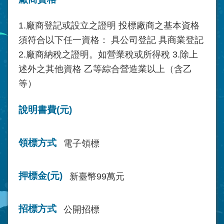
1.廠商登記或設立之證明 投標廠商之基本資格
須符合以下任一資格： 具公司登記 具商業登記
2.廠商納稅之證明。如營業稅或所得稅 3.除上
述外之其他資格 乙等綜合營造業以上（含乙
等）
說明書費(元)
領標方式
電子領標
押標金(元)
新臺幣99萬元
招標方式
公開招標