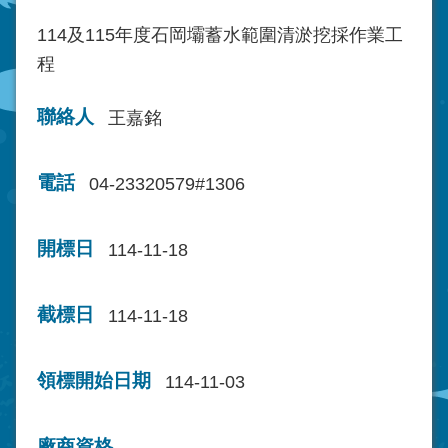
114及115年度石岡壩蓄水範圍清淤挖採作業工
程
聯絡人
王嘉銘
電話
04-23320579#1306
開標日
114-11-18
截標日
114-11-18
領標開始日期
114-11-03
廠商資格