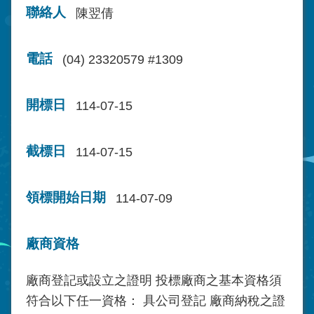
聯絡人
陳翌倩
電話
(04) 23320579 #1309
開標日
114-07-15
截標日
114-07-15
領標開始日期
114-07-09
廠商資格
廠商登記或設立之證明 投標廠商之基本資格須
符合以下任一資格： 具公司登記 廠商納稅之證