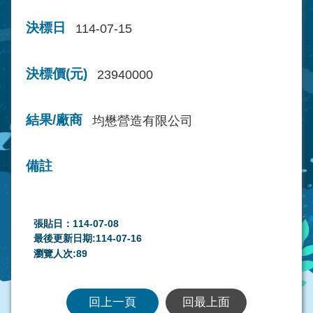
決標日
114-07-15
決標價(元)
23940000
結果/廠商
均懋營造有限公司
備註
張貼日：114-07-08
最後更新日期:114-07-16
瀏覽人次:
89
回上一頁
回最上面