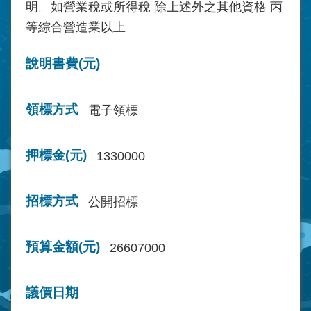
明。如營業稅或所得稅 除上述外之其他資格 丙
等綜合營造業以上
說明書費(元)
領標方式
電子領標
押標金(元)
1330000
招標方式
公開招標
預算金額(元)
26607000
議價日期