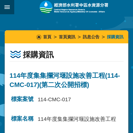
跳到主要內容區塊
:::
_
:::
:::
首頁
首頁資訊
訊息公告
採購資訊
採購資訊
114年度集集攔河堰設施改善工程(114-
CMC-017)(第二次公開招標)
標案案號
114-CMC-017
標案名稱
114年度集集攔河堰設施改善工程