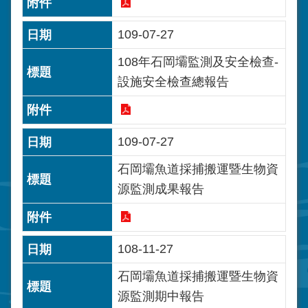
109-07-27
108年石岡壩監測及安全檢查-
設施安全檢查總報告
109-07-27
石岡壩魚道採捕搬運暨生物資
源監測成果報告
108-11-27
石岡壩魚道採捕搬運暨生物資
源監測期中報告