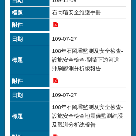
109-11-09
石岡壩安全維護手冊
109-07-27
108年石岡壩監測及安全檢查-
設施安全檢查-副壩下游河道
沖刷觀測分析總報告
109-07-27
108年石岡壩監測及安全檢查-
設施安全檢查地震儀監測維護
及觀測分析總報告