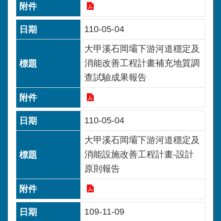
110-05-04
大甲溪石岡壩下游河道穩定及
消能改善工程計畫補充地質調
查試驗成果報告
110-05-04
大甲溪石岡壩下游河道穩定及
消能設施改善工程計畫-設計
原則報告
109-11-09