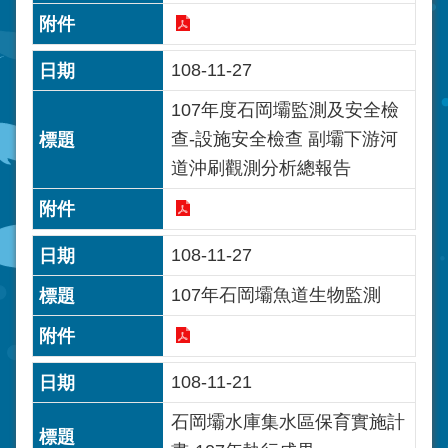
108-11-27
107年度石岡壩監測及安全檢
查-設施安全檢查 副壩下游河
道沖刷觀測分析總報告
108-11-27
107年石岡壩魚道生物監測
108-11-21
石岡壩水庫集水區保育實施計