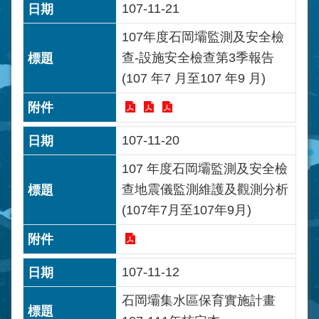
107-11-21
107年度石岡壩監測及安全檢
查-設施安全檢查第3季報告
(107 年7 月至107 年9 月)
107-11-20
107 年度石岡壩監測及安全檢
查地震儀監測維護及觀測分析
(107年7月至107年9月)
107-11-12
石岡壩集水區保育實施計畫