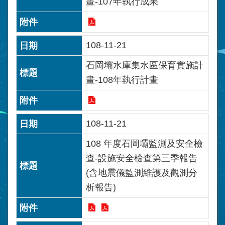
畫-107年執行成果
108-11-21
石岡壩水庫集水區保育實施計
畫-108年執行計畫
108-11-21
108 年度石岡壩監測及安全檢
查-設施安全檢查第三季報告
(含地震儀監測維護及觀測分
析報告)