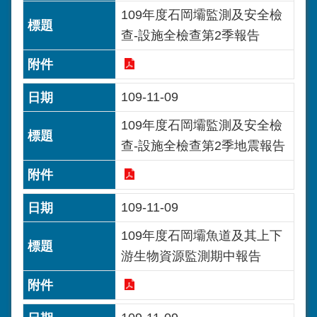
109年度石岡壩監測及安全檢
查-設施全檢查第2季報告
109-11-09
109年度石岡壩監測及安全檢
查-設施全檢查第2季地震報告
109-11-09
109年度石岡壩魚道及其上下
游生物資源監測期中報告