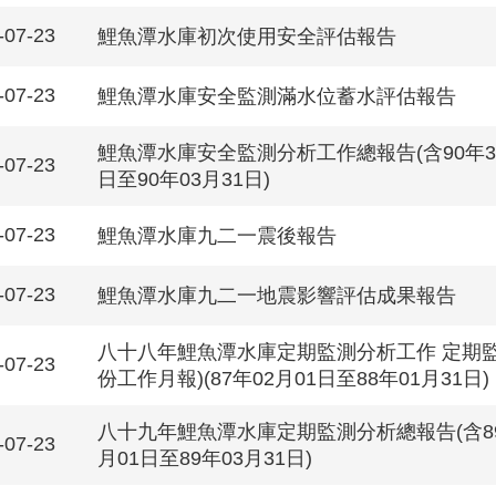
-07-23
鯉魚潭水庫初次使用安全評估報告
-07-23
鯉魚潭水庫安全監測滿水位蓄水評估報告
鯉魚潭水庫安全監測分析工作總報告(含90年3月
-07-23
日至90年03月31日)
-07-23
鯉魚潭水庫九二一震後報告
-07-23
鯉魚潭水庫九二一地震影響評估成果報告
八十八年鯉魚潭水庫定期監測分析工作 定期監測
-07-23
份工作月報)(87年02月01日至88年01月31日)
八十九年鯉魚潭水庫定期監測分析總報告(含89年
-07-23
月01日至89年03月31日)