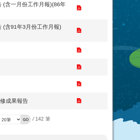
(含一月份工作月報)(86年
(含91年3月份工作月報)
維修成果報告
/
142