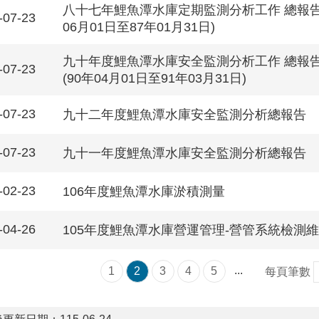
八十七年鯉魚潭水庫定期監測分析工作 總報告 
-07-23
06月01日至87年01月31日)
九十年度鯉魚潭水庫安全監測分析工作 總報告 
-07-23
(90年04月01日至91年03月31日)
-07-23
九十二年度鯉魚潭水庫安全監測分析總報告
-07-23
九十一年度鯉魚潭水庫安全監測分析總報告
-02-23
106年度鯉魚潭水庫淤積測量
-04-26
105年度鯉魚潭水庫營運管理-營管系統檢測
...
1
2
3
4
5
每頁筆數