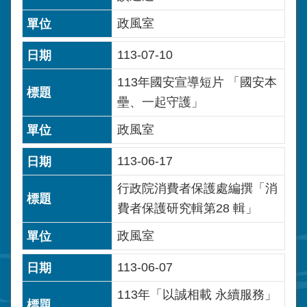
政風室
113-07-10
113年國安宣導短片 「國安本
壘、一起守護」
政風室
113-06-17
行政院消費者保護處編撰「消
費者保護研究輯第28 輯」
政風室
113-06-07
113年「以誠相載 永續服務」