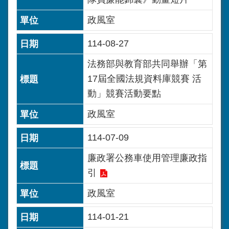
政風室
114-08-27
法務部與教育部共同舉辦「第
17屆全國法規資料庫競賽 活
動」競賽活動要點
政風室
114-07-09
廉政署公務車使用管理廉政指
引
政風室
114-01-21