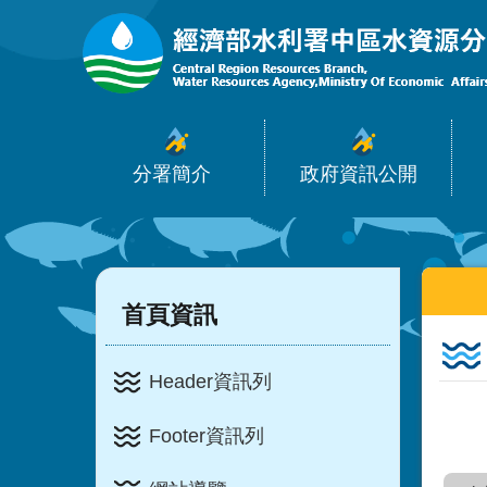
:::
跳到主要內容區塊
分署簡介
政府資訊公開
:::
:::
首頁資訊
Header資訊列
Footer資訊列