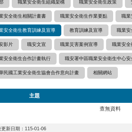
部
職業安全衛生組織架構
職業安全衛生政策
業安全衛生相關計畫書
職業安全衛生作業要點
職業
業安全衛生教育訓練及宣導
教育訓練及宣導
職業安
安影片
職安文宣
職業災害案例宣導
職業安全
業安全衛生合作計畫執行
職安署中區職業安全衛生中心安
華民國工業安全衛生協會合作意向計畫
相關網站
主題
查無資料
更新日期：115-01-06