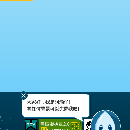
大家好，我是阿滴仔!
有任何問題可以先問我噢!