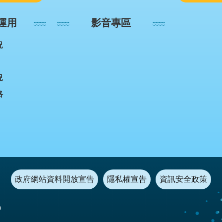
運用
影音專區
況
況
略
政府網站資料開放宣告
隱私權宣告
資訊安全政策
0