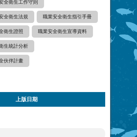
安全衛生工作守則
安全衛生法規
職業安全衛生指引手冊
全衛生證照
職業安全衛生宣導資料
衛生統計分析
全伙伴計畫
上版日期