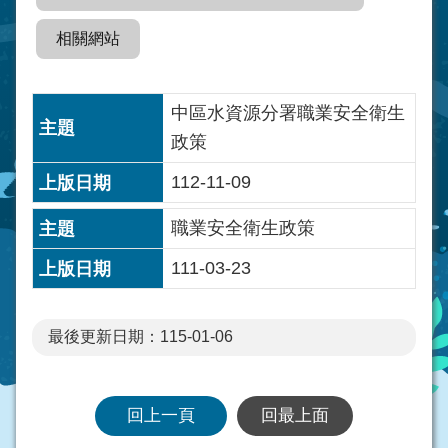
相關網站
中區水資源分署職業安全衛生
政策
112-11-09
職業安全衛生政策
111-03-23
最後更新日期：115-01-06
回上一頁
回最上面