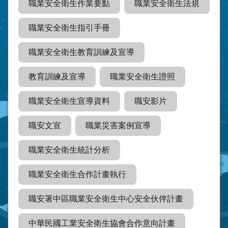
職業安全衛生作業要點
職業安全衛生法規
職業安全衛生指引手冊
職業安全衛生教育訓練及宣導
教育訓練及宣導
職業安全衛生證照
職業安全衛生宣導資料
職安影片
職安文宣
職業災害案例宣導
職業安全衛生統計分析
職業安全衛生合作計畫執行
職安署中區職業安全衛生中心安全伙伴計畫
中華民國工業安全衛生協會合作意向計畫