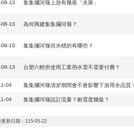
-08-13
集集攔河堰上游有幾座「水庫」
-08-13
為何興建集集攔河堰？
-08-13
集集攔河堰供水標的有哪些？
-08-13
台塑六輕所使用工業用水需不需要付費？
11-04
集集攔河堰清淤期間會不會影響下游用水品質
11-04
集集攔河堰設計流量？耐震度幾級？
更新日期：115-05-22