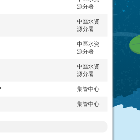
源分署
中區水資
源分署
中區水資
源分署
中區水資
源分署
？
集管中心
集管中心