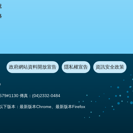
況
略
政府網站資料開放宣告
隱私權宣告
資訊安全政策
0
#1130 傳真：(04)2332-0484
本：最新版本Chrome、最新版本Firefox