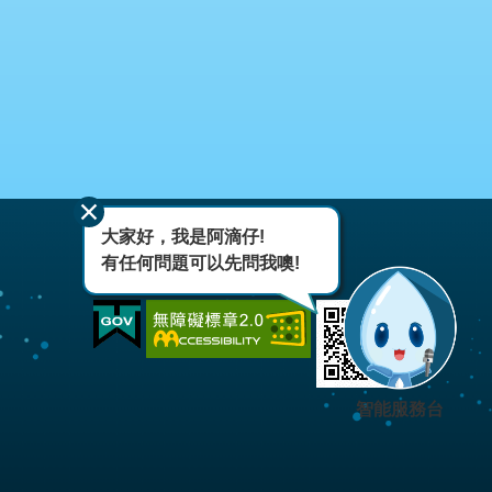
大家好，我是阿滴仔!
有任何問題可以先問我噢!
智能服務台