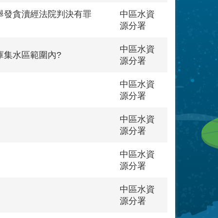
舉發貪瀆經法院判決有罪
中區水資
源分署
中區水資
庫集水區範圍內?
源分署
中區水資
源分署
中區水資
源分署
中區水資
源分署
中區水資
源分署