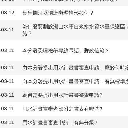
-03-12
集集攔河堰清淤辦理情形如何？
為什麼要劃設湖山水庫自來水水質水量保護區
-03-11
施？
-03-11
本分署受理檢舉專線電話、郵政信箱？
-03-11
向本分署提出用水計畫書審查申請，應於何時
-03-11
向本分署提出用水計畫書審查申請，有無標準
-03-11
為何需要提出用水計畫書審查申請?
-03-11
用水計畫書審查應附之書表有哪些?
-03-11
用水計畫書審查申請，有無分級?