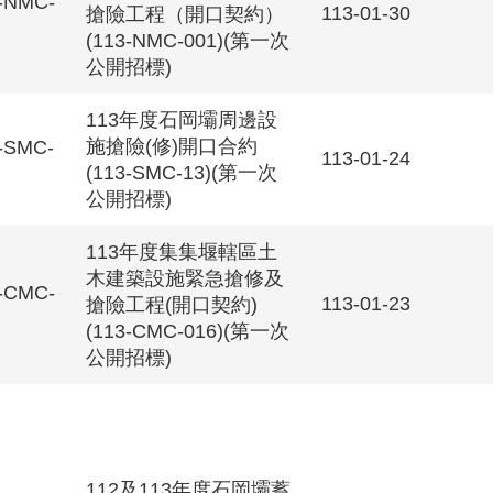
-NMC-
113-01-30
搶險工程（開口契約）
(113-NMC-001)(第一次
公開招標)
113年度石岡壩周邊設
施搶險(修)開口合約
-SMC-
113-01-24
(113-SMC-13)(第一次
公開招標)
113年度集集堰轄區土
木建築設施緊急搶修及
-CMC-
113-01-23
搶險工程(開口契約)
(113-CMC-016)(第一次
公開招標)
112及113年度石岡壩蓄