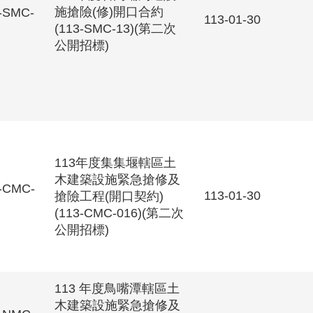
施搶險(修)開口合約
-SMC-
113-01-30
(113-SMC-13)(第二次
公開招標)
113年度集集堰轄區土
木建築設施緊急搶修及
-CMC-
113-01-30
搶險工程(開口契約)
(113-CMC-016)(第二次
公開招標)
113 年度鳥嘴潭轄區土
木建築設施緊急搶修及