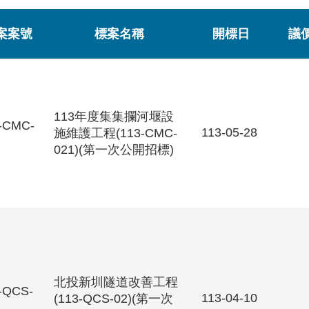
案案號
標案名稱
開標日
議
113年度集集攔河堰設
-CMC-
113-05-28
施維護工程(113-CMC-
021)(第一次公開招標)
北投新圳隧道改善工程
-QCS-
113-04-10
(113-QCS-02)(第一次