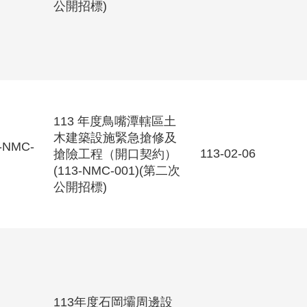
公開招標)
113 年度鳥嘴潭轄區土
木建築設施緊急搶修及
-NMC-
113-02-06
搶險工程（開口契約）
(113-NMC-001)(第二次
公開招標)
113年度石岡壩周邊設