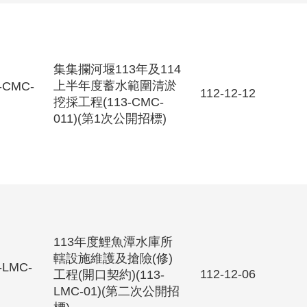
集集攔河堰113年及114
上半年度蓄水範圍清淤
-CMC-
112-12-12
挖採工程(113-CMC-
011)(第1次公開招標)
113年度鯉魚潭水庫所
轄設施維護及搶險(修)
-LMC-
112-12-06
工程(開口契約)(113-
LMC-01)(第二次公開招