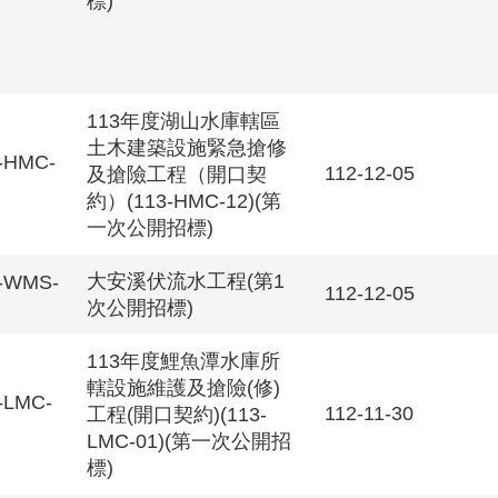
標)
113年度湖山水庫轄區
土木建築設施緊急搶修
-HMC-
112-12-05
及搶險工程（開口契
約）(113-HMC-12)(第
一次公開招標)
大安溪伏流水工程(第1
-WMS-
112-12-05
次公開招標)
113年度鯉魚潭水庫所
轄設施維護及搶險(修)
-LMC-
112-11-30
工程(開口契約)(113-
LMC-01)(第一次公開招
標)