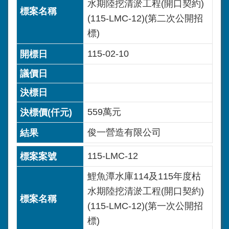
水期陸挖清淤工程(開口契約)
(115-LMC-12)(第二次公開招
標)
115-02-10
559萬元
俊一營造有限公司
115-LMC-12
鯉魚潭水庫114及115年度枯
水期陸挖清淤工程(開口契約)
(115-LMC-12)(第一次公開招
標)