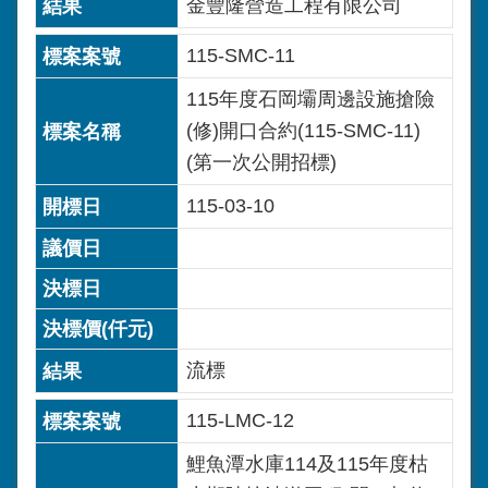
金豐隆營造工程有限公司
115-SMC-11
115年度石岡壩周邊設施搶險
(修)開口合約(115-SMC-11)
(第一次公開招標)
115-03-10
流標
115-LMC-12
鯉魚潭水庫114及115年度枯