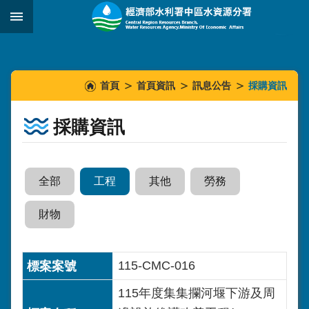
跳到主要內容區塊
:::
_
:::
:::
首頁
首頁資訊
訊息公告
採購資訊
採購資訊
全部
工程
其他
勞務
財物
115-CMC-016
115年度集集攔河堰下游及周