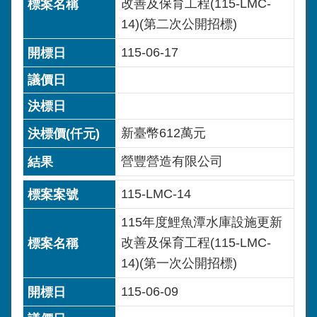
改善及保育工程(115-LMC-
14)(第二次公開招標)
115-06-17
新臺幣612萬元
營豐營造有限公司
115-LMC-14
115年度鯉魚潭水庫設施更新
改善及保育工程(115-LMC-
14)(第一次公開招標)
115-06-09