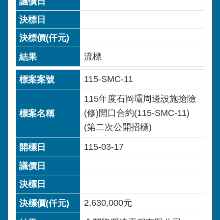
流標
115-SMC-11
115年度石岡壩周邊設施搶險
(修)開口合約(115-SMC-11)
(第二次公開招標)
115-03-17
2,630,000元