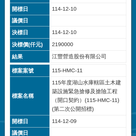
114-12-10
114-12-10
2190000
江豐營造股份有限公司
115-HMC-11
115年度湖山水庫轄區土木建
築設施緊急搶修及搶險工程
（開口契約）(115-HMC-11)
(第二次公開招標)
114-12-09