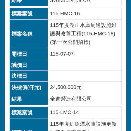
承翰營造有限公司
115-HMC-16
115年度湖山水庫周邊設施維
護與改善工程(115-HMC-16)
(第一次公開招標)
115-07-07
24,500,000元
全進營造有限公司
115-LMC-14
115年度鯉魚潭水庫設施更新