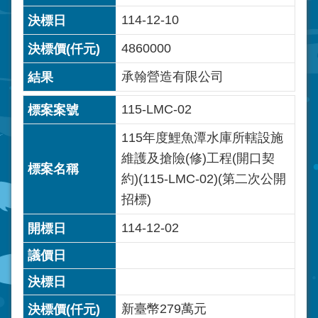
114-12-10
4860000
承翰營造有限公司
115-LMC-02
115年度鯉魚潭水庫所轄設施
維護及搶險(修)工程(開口契
約)(115-LMC-02)(第二次公開
招標)
114-12-02
新臺幣279萬元