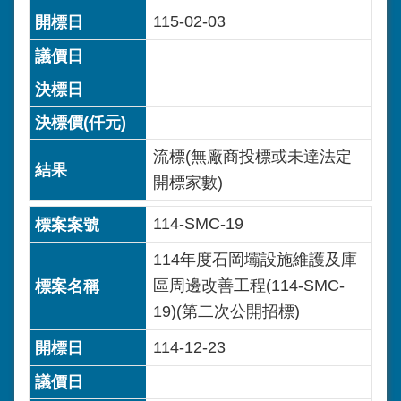
115-02-03
流標(無廠商投標或未達法定
開標家數)
114-SMC-19
114年度石岡壩設施維護及庫
區周邊改善工程(114-SMC-
19)(第二次公開招標)
114-12-23