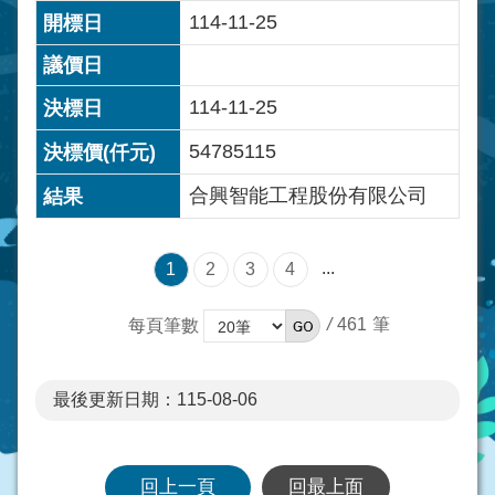
114-11-25
114-11-25
54785115
合興智能工程股份有限公司
...
1
2
3
4
/
461
每頁筆數
最後更新日期：115-08-06
回上一頁
回最上面