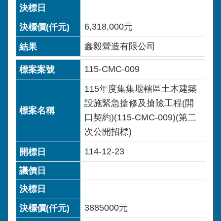
6,318,000元
鑫毅營造有限公司
115-CMC-009
115年度集集堰轄區土木建築
設施緊急搶修及搶險工程(開
口契約)(115-CMC-009)(第二
次公開招標)
114-12-23
3885000元