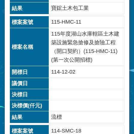
寶鋐土木包工業
115-HMC-11
115年度湖山水庫轄區土木建
築設施緊急搶修及搶險工程
（開口契約）(115-HMC-11)
(第一次公開招標)
114-12-02
流標
114-SMC-18