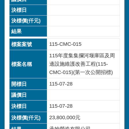
115-CMC-015
115年度集集攔河堰庫區及周
邊設施維護改善工程(115-
CMC-015)(第一次公開招標)
115-07-28
115-07-28
23,800,000元