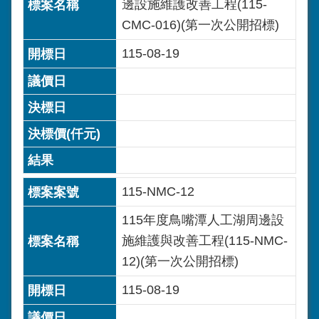
邊設施維護改善工程(115-
CMC-016)(第一次公開招標)
115-08-19
115-NMC-12
115年度鳥嘴潭人工湖周邊設
施維護與改善工程(115-NMC-
12)(第一次公開招標)
115-08-19