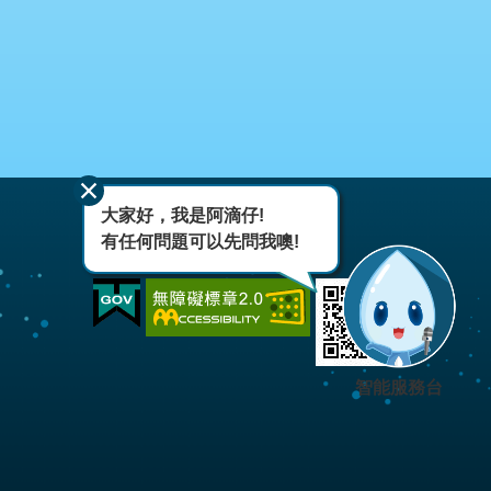
大家好，我是阿滴仔!
有任何問題可以先問我噢!
智能服務台