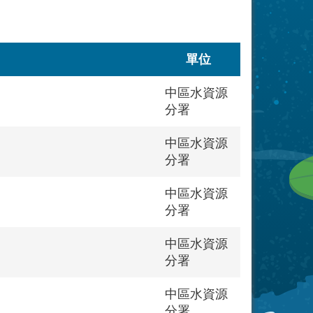
單位
中區水資源
分署
中區水資源
分署
中區水資源
分署
中區水資源
分署
中區水資源
分署