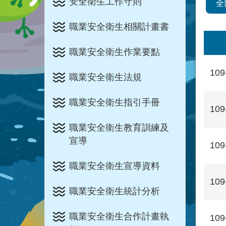
安全衛生工作守則
全
職業安全衛生相關計畫書
職業安全衛生作業要點
109
職業安全衛生法規
職業安全衛生指引手冊
109
職業安全衛生教育訓練及
宣導
109
職業安全衛生宣導資料
109
職業安全衛生統計分析
職業安全衛生合作計畫執
109