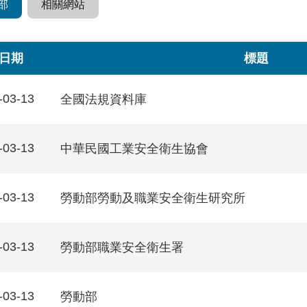
部
相關網站
日期
標題
-03-13
全國法規資料庫
-03-13
中華民國工業安全衛生協會
-03-13
勞動部勞動及職業安全衛生研究所
-03-13
勞動部職業安全衛生署
-03-13
勞動部