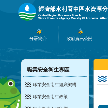
:::
跳到主要內容區塊
分署簡介
政府資訊公開
:::
:::
職業安全衛生專區
職業安全衛生組織架構
職業安全衛生政策