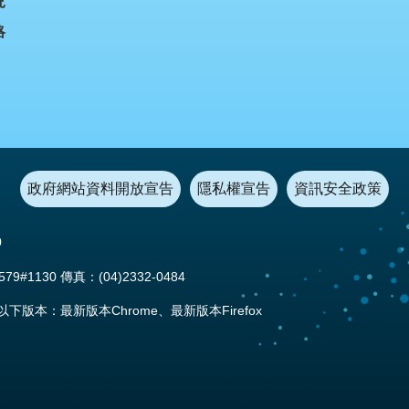
況
略
政府網站資料開放宣告
隱私權宣告
資訊安全政策
0
#1130 傳真：(04)2332-0484
本：最新版本Chrome、最新版本Firefox