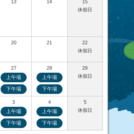
13
14
15
休假日
20
21
22
休假日
27
28
29
休假日
上午場
上午場
下午場
下午場
3
4
5
休假日
上午場
上午場
下午場
下午場