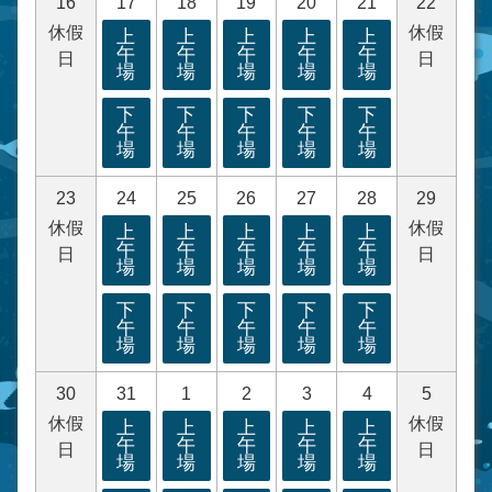
16
17
18
19
20
21
22
休假
休假
上
上
上
上
上
午
午
午
午
午
日
日
場
場
場
場
場
下
下
下
下
下
午
午
午
午
午
場
場
場
場
場
23
24
25
26
27
28
29
休假
休假
上
上
上
上
上
午
午
午
午
午
日
日
場
場
場
場
場
下
下
下
下
下
午
午
午
午
午
場
場
場
場
場
30
31
1
2
3
4
5
休假
休假
上
上
上
上
上
午
午
午
午
午
日
日
場
場
場
場
場