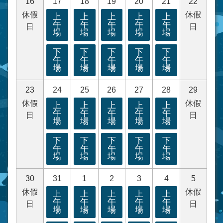
16
17
18
19
20
21
22
休假
休假
上
上
上
上
上
午
午
午
午
午
日
日
場
場
場
場
場
下
下
下
下
下
午
午
午
午
午
場
場
場
場
場
23
24
25
26
27
28
29
休假
休假
上
上
上
上
上
午
午
午
午
午
日
日
場
場
場
場
場
下
下
下
下
下
午
午
午
午
午
場
場
場
場
場
30
31
1
2
3
4
5
休假
休假
上
上
上
上
上
午
午
午
午
午
日
日
場
場
場
場
場