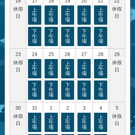
16
17
18
19
20
21
22
休假
休假
上
上
上
上
上
午
午
午
午
午
日
日
場
場
場
場
場
下
下
下
下
下
午
午
午
午
午
場
場
場
場
場
23
24
25
26
27
28
29
休假
休假
上
上
上
上
上
午
午
午
午
午
日
日
場
場
場
場
場
下
下
下
下
下
午
午
午
午
午
場
場
場
場
場
30
31
1
2
3
4
5
休假
休假
上
上
上
上
上
午
午
午
午
午
日
日
場
場
場
場
場