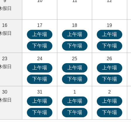
9
10
11
12
休假日
16
17
18
19
休假日
上午場
上午場
上午場
下午場
下午場
下午場
23
24
25
26
休假日
上午場
上午場
上午場
下午場
下午場
下午場
30
31
1
2
休假日
上午場
上午場
上午場
下午場
下午場
下午場