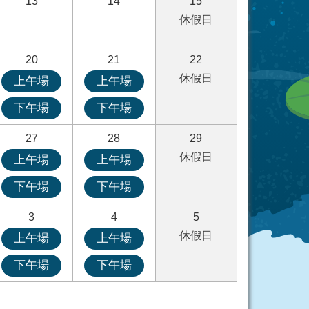
13
14
15
休假日
20
21
22
休假日
上午場
上午場
下午場
下午場
27
28
29
休假日
上午場
上午場
下午場
下午場
3
4
5
休假日
上午場
上午場
下午場
下午場