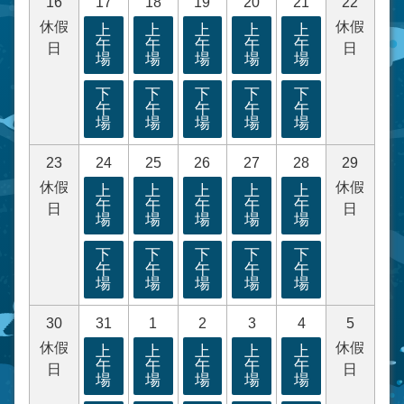
16
17
18
19
20
21
22
休假
休假
上
上
上
上
上
午
午
午
午
午
日
日
場
場
場
場
場
下
下
下
下
下
午
午
午
午
午
場
場
場
場
場
23
24
25
26
27
28
29
休假
休假
上
上
上
上
上
午
午
午
午
午
日
日
場
場
場
場
場
下
下
下
下
下
午
午
午
午
午
場
場
場
場
場
30
31
1
2
3
4
5
休假
休假
上
上
上
上
上
午
午
午
午
午
日
日
場
場
場
場
場