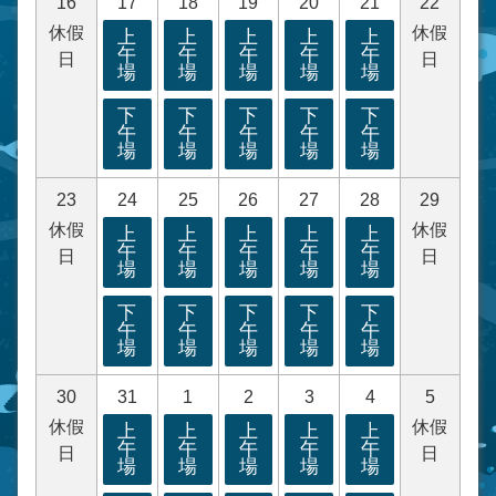
16
17
18
19
20
21
22
休假
休假
上
上
上
上
上
午
午
午
午
午
日
日
場
場
場
場
場
下
下
下
下
下
午
午
午
午
午
場
場
場
場
場
23
24
25
26
27
28
29
休假
休假
上
上
上
上
上
午
午
午
午
午
日
日
場
場
場
場
場
下
下
下
下
下
午
午
午
午
午
場
場
場
場
場
30
31
1
2
3
4
5
休假
休假
上
上
上
上
上
午
午
午
午
午
日
日
場
場
場
場
場