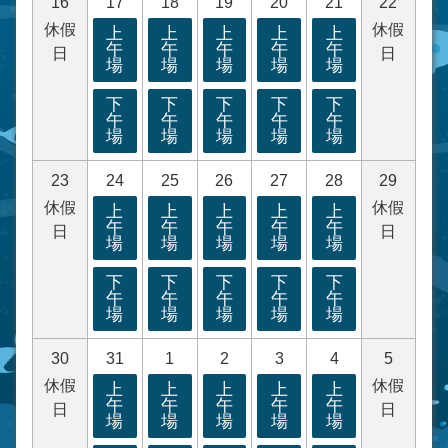
16
17
18
19
20
21
22
休假
休假
上
上
上
上
上
午
午
午
午
午
日
日
場
場
場
場
場
下
下
下
下
下
午
午
午
午
午
場
場
場
場
場
23
24
25
26
27
28
29
休假
休假
上
上
上
上
上
午
午
午
午
午
日
日
場
場
場
場
場
下
下
下
下
下
午
午
午
午
午
場
場
場
場
場
30
31
1
2
3
4
5
休假
休假
上
上
上
上
上
午
午
午
午
午
日
日
場
場
場
場
場