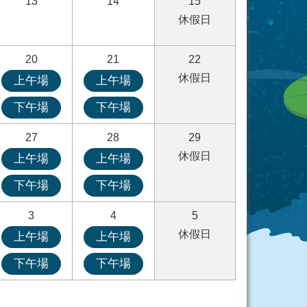
13
14
15
休假日
20
21
22
休假日
上午場
上午場
下午場
下午場
27
28
29
休假日
上午場
上午場
下午場
下午場
3
4
5
休假日
上午場
上午場
下午場
下午場