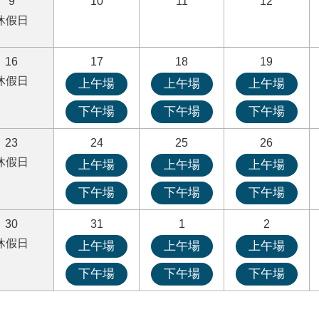
9
10
11
12
休假日
16
17
18
19
休假日
上午場
上午場
上午場
下午場
下午場
下午場
23
24
25
26
休假日
上午場
上午場
上午場
下午場
下午場
下午場
30
31
1
2
休假日
上午場
上午場
上午場
下午場
下午場
下午場