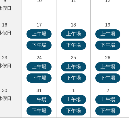
9
10
11
12
休假日
16
17
18
19
休假日
上午場
上午場
上午場
下午場
下午場
下午場
23
24
25
26
休假日
上午場
上午場
上午場
下午場
下午場
下午場
30
31
1
2
休假日
上午場
上午場
上午場
下午場
下午場
下午場