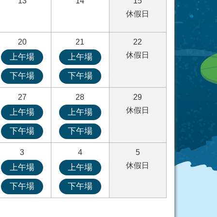
13
14
15
休假日
20
21
22
休假日
上午場
上午場
下午場
下午場
27
28
29
休假日
上午場
上午場
下午場
下午場
3
4
5
休假日
上午場
上午場
下午場
下午場