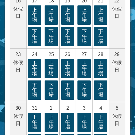
16
17
18
19
20
21
22
休假
休假
上
上
上
上
上
午
午
午
午
午
日
日
場
場
場
場
場
下
下
下
下
下
午
午
午
午
午
場
場
場
場
場
23
24
25
26
27
28
29
休假
休假
上
上
上
上
上
午
午
午
午
午
日
日
場
場
場
場
場
下
下
下
下
下
午
午
午
午
午
場
場
場
場
場
30
31
1
2
3
4
5
休假
休假
上
上
上
上
上
午
午
午
午
午
日
日
場
場
場
場
場