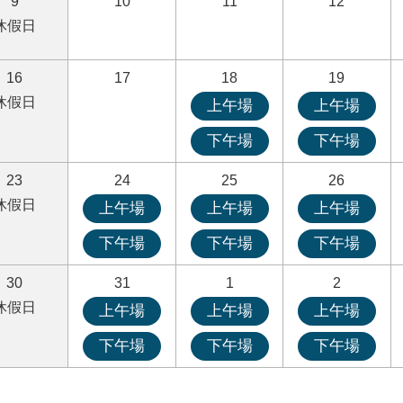
9
10
11
12
休假日
16
17
18
19
休假日
上午場
上午場
下午場
下午場
23
24
25
26
休假日
上午場
上午場
上午場
下午場
下午場
下午場
30
31
1
2
休假日
上午場
上午場
上午場
下午場
下午場
下午場