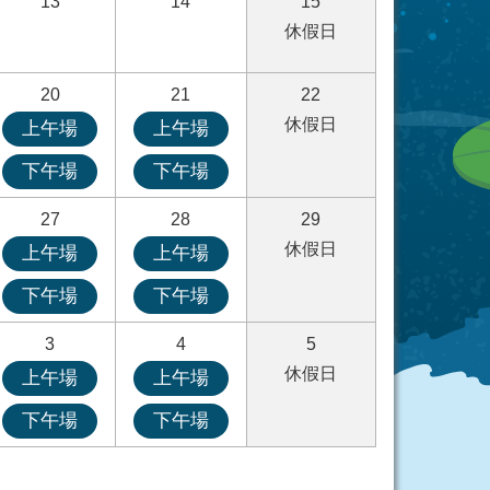
13
14
15
休假日
20
21
22
休假日
上午場
上午場
下午場
下午場
27
28
29
休假日
上午場
上午場
下午場
下午場
3
4
5
休假日
上午場
上午場
下午場
下午場