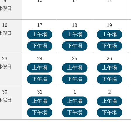
9
10
11
12
休假日
16
17
18
19
休假日
上午場
上午場
上午場
下午場
下午場
下午場
23
24
25
26
休假日
上午場
上午場
上午場
下午場
下午場
下午場
30
31
1
2
休假日
上午場
上午場
上午場
下午場
下午場
下午場