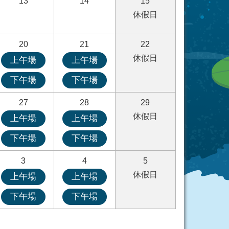
13
14
15
休假日
20
21
22
休假日
上午場
上午場
下午場
下午場
27
28
29
休假日
上午場
上午場
下午場
下午場
3
4
5
休假日
上午場
上午場
下午場
下午場