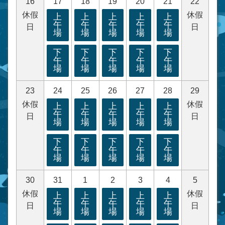
16
17
18
19
20
21
22
休假
休假
上
上
上
上
上
午
午
午
午
午
日
日
場
場
場
場
場
下
下
下
下
下
午
午
午
午
午
場
場
場
場
場
23
24
25
26
27
28
29
休假
休假
上
上
上
上
上
午
午
午
午
午
日
日
場
場
場
場
場
下
下
下
下
下
午
午
午
午
午
場
場
場
場
場
30
31
1
2
3
4
5
休假
休假
上
上
上
上
上
午
午
午
午
午
日
日
場
場
場
場
場