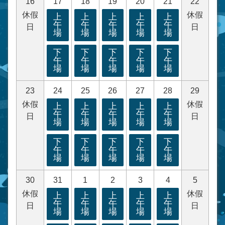
16
17
18
19
20
21
22
休假
休假
上
上
上
上
上
午
午
午
午
午
日
日
場
場
場
場
場
下
下
下
下
下
午
午
午
午
午
場
場
場
場
場
23
24
25
26
27
28
29
休假
休假
上
上
上
上
上
午
午
午
午
午
日
日
場
場
場
場
場
下
下
下
下
下
午
午
午
午
午
場
場
場
場
場
30
31
1
2
3
4
5
休假
休假
上
上
上
上
上
午
午
午
午
午
日
日
場
場
場
場
場