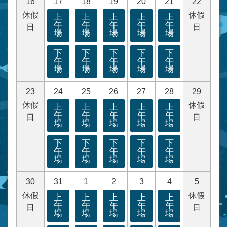
16
17
18
19
20
21
22
休假
休假
上
上
上
上
上
午
午
午
午
午
日
日
場
場
場
場
場
下
下
下
下
下
午
午
午
午
午
場
場
場
場
場
23
24
25
26
27
28
29
休假
休假
上
上
上
上
上
午
午
午
午
午
日
日
場
場
場
場
場
下
下
下
下
下
午
午
午
午
午
場
場
場
場
場
30
31
1
2
3
4
5
休假
休假
上
上
上
上
上
午
午
午
午
午
日
日
場
場
場
場
場