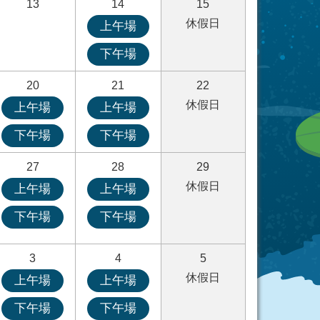
13
14
15
休假日
上午場
下午場
20
21
22
休假日
上午場
上午場
下午場
下午場
27
28
29
休假日
上午場
上午場
下午場
下午場
3
4
5
休假日
上午場
上午場
下午場
下午場