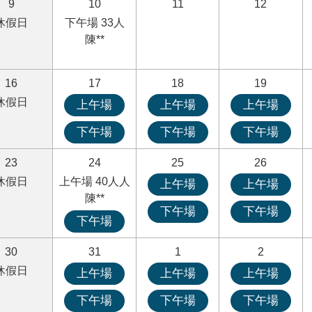
9
10
11
12
休假日
下午場 33人
陳**
16
17
18
19
休假日
上午場
上午場
上午場
下午場
下午場
下午場
23
24
25
26
休假日
上午場 40人人
上午場
上午場
陳**
下午場
下午場
下午場
30
31
1
2
休假日
上午場
上午場
上午場
下午場
下午場
下午場