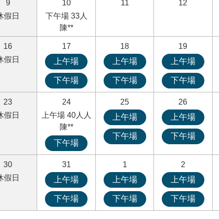
9
10
11
12
休假日
下午場 33人
陳**
16
17
18
19
休假日
上午場
上午場
上午場
下午場
下午場
下午場
23
24
25
26
休假日
上午場 40人人
上午場
上午場
陳**
下午場
下午場
下午場
30
31
1
2
休假日
上午場
上午場
上午場
下午場
下午場
下午場