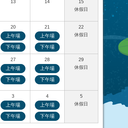
13
14
15
休假日
20
21
22
休假日
上午場
上午場
下午場
下午場
27
28
29
休假日
上午場
上午場
下午場
下午場
3
4
5
休假日
上午場
上午場
下午場
下午場