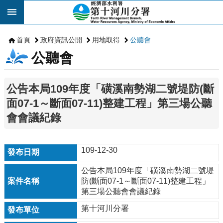
跳到主要內容區塊
首頁
政府資訊公開
用地取得
公聽會
公聽會
公告本局109年度「磺溪南勢湖二號堤防(斷
面07-1～斷面07-11)整建工程」第三場公聽
會會議紀錄
109-12-30
公告本局109年度「磺溪南勢湖二號堤
防(斷面07-1～斷面07-11)整建工程」
第三場公聽會會議紀錄
第十河川分署