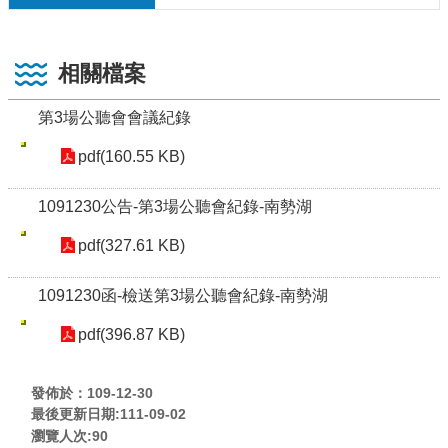
相關檔案
第3場公聽會會議紀錄
pdf(160.55 KB)
1091230公告-第3場公聽會紀錄-南勢湖
pdf(327.61 KB)
1091230函-檢送第3場公聽會紀錄-南勢湖
pdf(396.87 KB)
發佈於：109-12-30
最後更新日期:111-09-02
瀏覽人次:
90