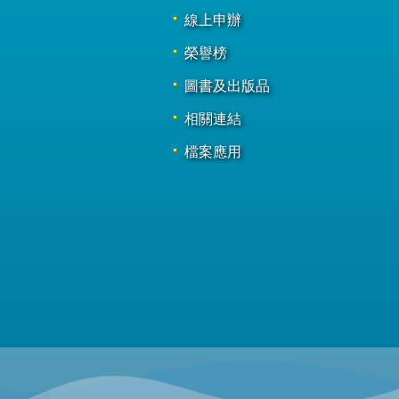
線上申辦
榮譽榜
圖書及出版品
相關連結
檔案應用