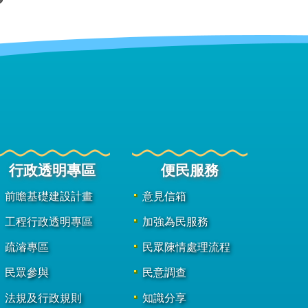
行政透明專區
便民服務
前瞻基礎建設計畫
意見信箱
工程行政透明專區
加強為民服務
疏濬專區
民眾陳情處理流程
民眾參與
民意調查
法規及行政規則
知識分享