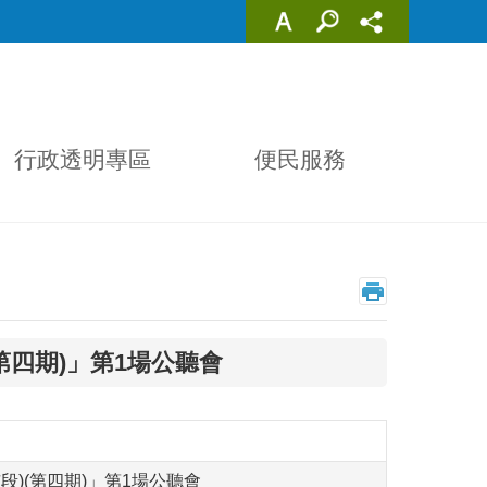
行政透明專區
便民服務
第四期)」第1場公聽會
)(第四期)」第1場公聽會