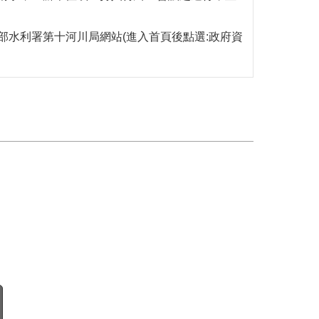
部水利署第十河川局網站(進入首頁後點選:政府資