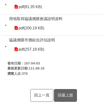
pdf(81.35 KB)
用地取得協議價購會議說明資料
pdf(200.19 KB)
協議價購市價綜合評估說明
pdf(257.18 KB)
發布日期：107-04-03
最後更新日期:111-08-19
瀏覽人次:
370
回上一頁
回最上面