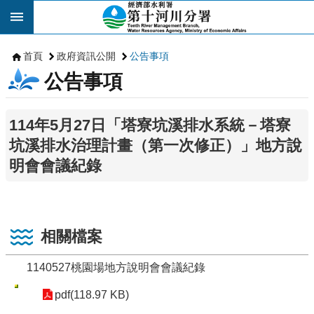
跳到主要內容區塊
首頁
政府資訊公開
公告事項
公告事項
114年5月27日「塔寮坑溪排水系統－塔寮
坑溪排水治理計畫（第一次修正）」地方說
明會會議紀錄
相關檔案
1140527桃園場地方說明會會議紀錄
pdf(118.97 KB)