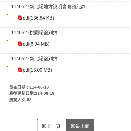
1140527新北場地方說明會會議紀錄
pdf(136.84 KB)
1140527桃園場簽到簿
pdf(6.94 MB)
1140527新北場簽到簿
pdf(13.09 MB)
發布日期：114-06-16
最後更新日期:114-06-16
瀏覽人次:
98
回上一頁
回最上面