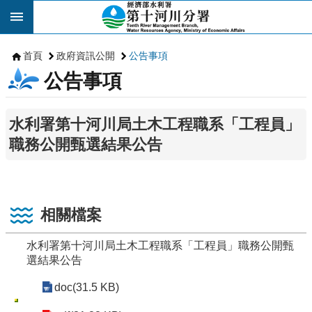
跳到主要內容區塊
首頁
政府資訊公開
公告事項
公告事項
水利署第十河川局土木工程職系「工程員」
職務公開甄選結果公告
相關檔案
水利署第十河川局土木工程職系「工程員」職務公開甄
選結果公告
doc(31.5 KB)