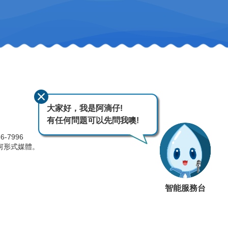
大家好，我是阿滴仔!
有任何問題可以先問我噢!
-7996
何形式媒體。
智能服務台