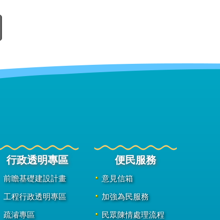
行政透明專區
便民服務
前瞻基礎建設計畫
意見信箱
工程行政透明專區
加強為民服務
疏濬專區
民眾陳情處理流程