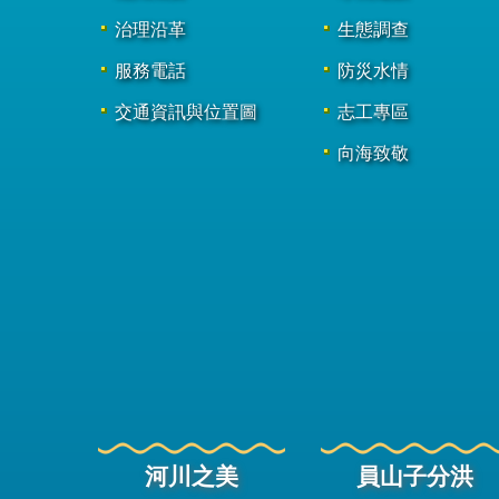
治理沿革
生態調查
服務電話
防災水情
交通資訊與位置圖
志工專區
向海致敬
河川之美
員山子分洪