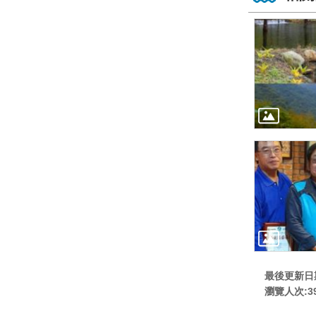
最後更新日期:
瀏覽人次:
3