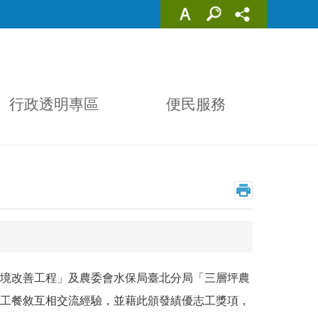
行政透明專區
便民服務
境改善工程」及農委會水保局臺北分局「三層坪農
工餐敘互相交流經驗，並藉此頒發績優志工獎項，