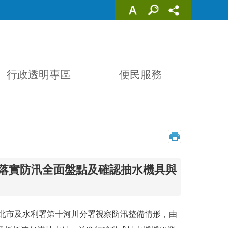
行政透明專區
便民服務
調落實防汛全面盤點及確認抽水機具與
新北市及水利署第十河川分署視察防汛整備情形，由