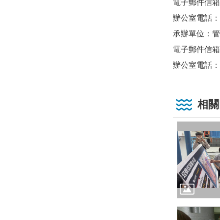
電子郵件信箱：jj
辦公室電話：(02
承辦單位：管
電子郵件信箱：wr
辦公室電話：（0
相關