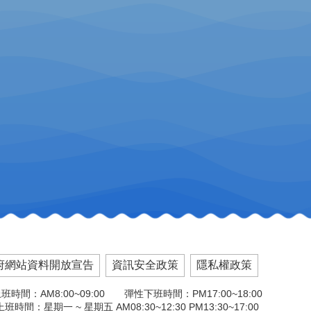
府網站資料開放宣告
資訊安全政策
隱私權政策
班時間：AM8:00~09:00 彈性下班時間：PM17:00~18:00
班時間：星期一 ~ 星期五 AM08:30~12:30 PM13:30~17:00