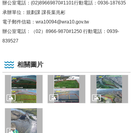
辦公室電話：(02)89669870#1101行動電話：0936-187635
承辦單位：規劃課 課長葉兆彬
電子郵件信箱：wra10094@wra10.gov.tw
辦公室電話：（02）8966-9870#1250 行動電話：0939-
839527
相關圖片