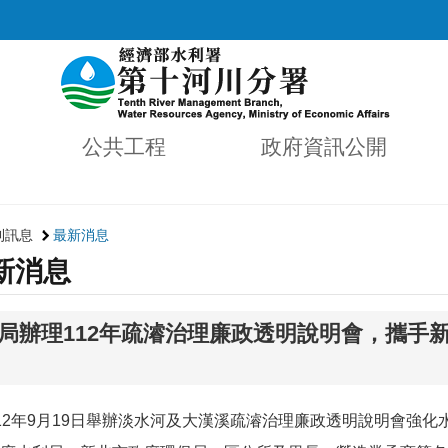
公共工程
政府資訊公開
利訊息
最新消息
新消息
局辦理112年疏濬治理廉政透明說明會，攜手
12年9月19日舉辦淡水河及大漢溪疏濬治理廉政透明說明會強