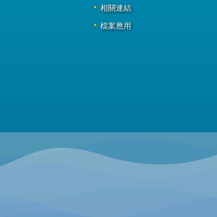
相關連結
檔案應用