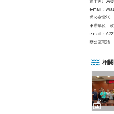
第十河川局發
e-mail ：wra
辦公室電話：（0
承辦單位：政
e-mail ：A22
辦公室電話：（0
相關