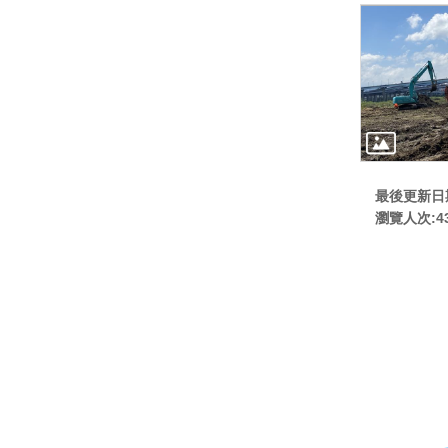
最後更新日期:
瀏覽人次:
4