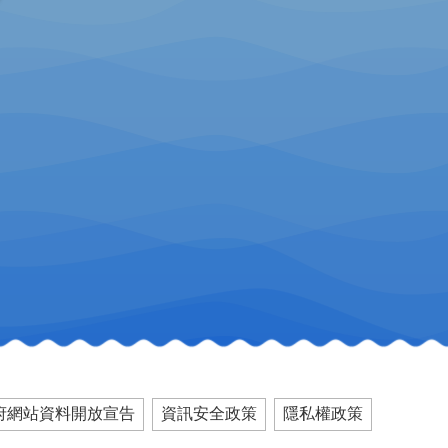
府網站資料開放宣告
資訊安全政策
隱私權政策