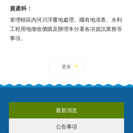
資產科：
掌理轄區內河川浮覆地處理、國有地清查、水利
工程用地徵收價購及辦理本分署各項資訊業務等
事項。
更多
最新消息
公告事項