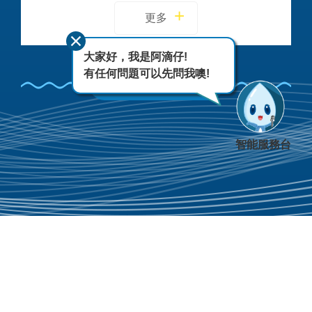
更多
大家好，我是阿滴仔!
有任何問題可以先問我噢!
FACEBOOK
智能服務台