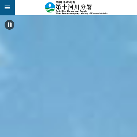
跳到主要內容區塊