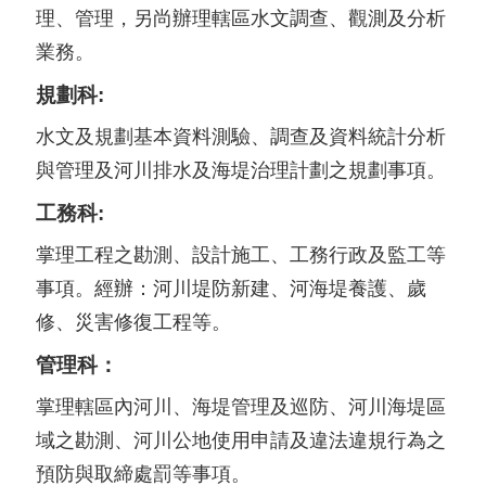
理、管理，另尚辦理轄區水文調查、觀測及分析
業務。
規劃科:
水文及規劃基本資料測驗、調查及資料統計分析
與管理及河川排水及海堤治理計劃之規劃事項。
工務科:
掌理工程之勘測、設計施工、工務行政及監工等
事項。經辦：河川堤防新建、河海堤養護、歲
修、災害修復工程等。
管理科：
掌理轄區內河川、海堤管理及巡防、河川海堤區
域之勘測、河川公地使用申請及違法違規行為之
預防與取締處罰等事項。