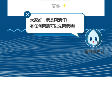
更多
大家好，我是阿滴仔!
有任何問題可以先問我噢!
FACEBOOK
智能服務台