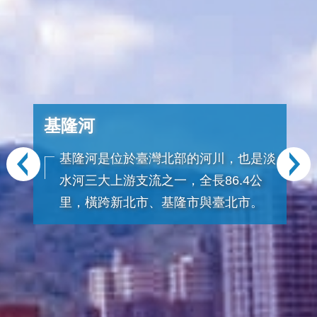
基隆河
基隆河是位於臺灣北部的河川，也是淡
水河三大上游支流之一，全長86.4公
里，橫跨新北市、基隆市與臺北市。