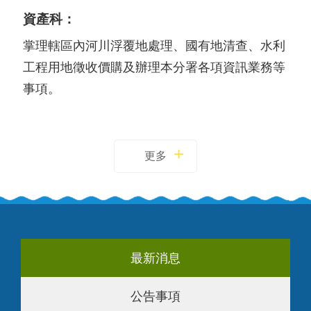
資產科：
掌理轄區內河川浮覆地處理、國有地清查、水利
工程用地徵收價購及辦理本分署各項資訊業務等
事項。
更多
最新消息
公告事項