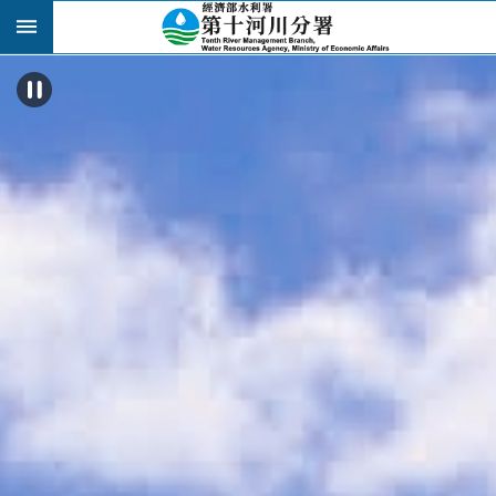
跳到主要內容區塊