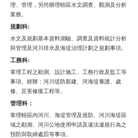
理、管理，另尚辦理轄區水文調查、觀測及分析
業務。
規劃科:
水文及規劃基本資料測驗、調查及資料統計分析
與管理及河川排水及海堤治理計劃之規劃事項。
工務科:
掌理工程之勘測、設計施工、工務行政及監工等
事項。經辦：河川堤防新建、河海堤養護、歲
修、災害修復工程等。
管理科：
掌理轄區內河川、海堤管理及巡防、河川海堤區
域之勘測、河川公地使用申請及違法違規行為之
預防與取締處罰等事項。