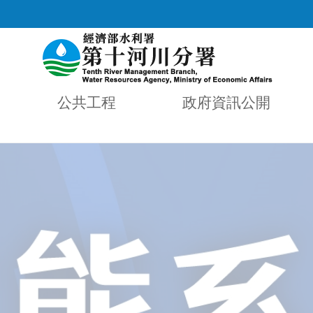
公共工程
政府資訊公開