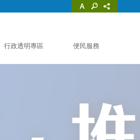
行政透明專區
便民服務