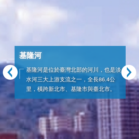
基隆河
基隆河是位於臺灣北部的河川，也是淡
水河三大上游支流之一，全長86.4公
里，橫跨新北市、基隆市與臺北市。