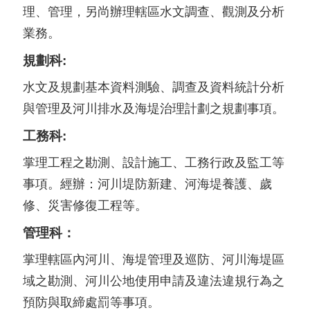
理、管理，另尚辦理轄區水文調查、觀測及分析
業務。
規劃科:
水文及規劃基本資料測驗、調查及資料統計分析
與管理及河川排水及海堤治理計劃之規劃事項。
工務科:
掌理工程之勘測、設計施工、工務行政及監工等
事項。經辦：河川堤防新建、河海堤養護、歲
修、災害修復工程等。
管理科：
掌理轄區內河川、海堤管理及巡防、河川海堤區
域之勘測、河川公地使用申請及違法違規行為之
預防與取締處罰等事項。