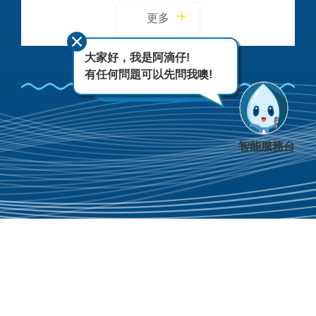
更多
大家好，我是阿滴仔!
有任何問題可以先問我噢!
FACEBOOK
智能服務台