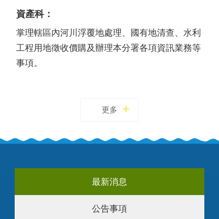
資產科：
掌理轄區內河川浮覆地處理、國有地清查、水利
工程用地徵收價購及辦理本分署各項資訊業務等
事項。
更多
最新消息
公告事項