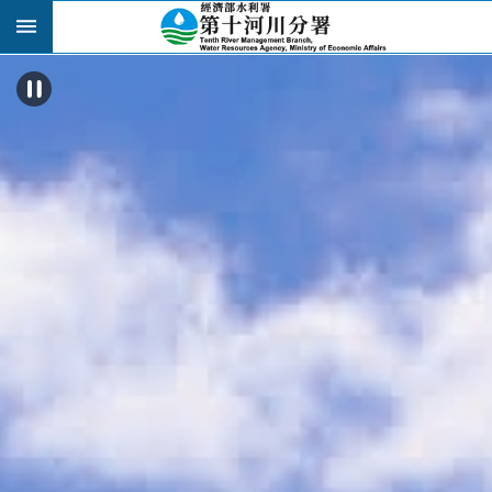
跳到主要內容區塊