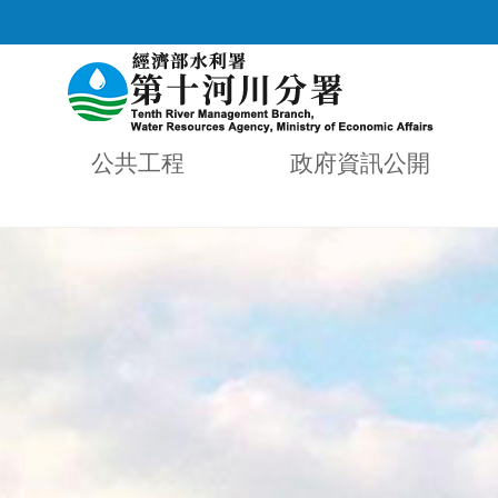
公共工程
政府資訊公開