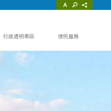
行政透明專區
便民服務