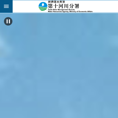
跳到主要內容區塊