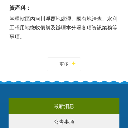
資產科：
掌理轄區內河川浮覆地處理、國有地清查、水利
工程用地徵收價購及辦理本分署各項資訊業務等
事項。
更多
最新消息
公告事項