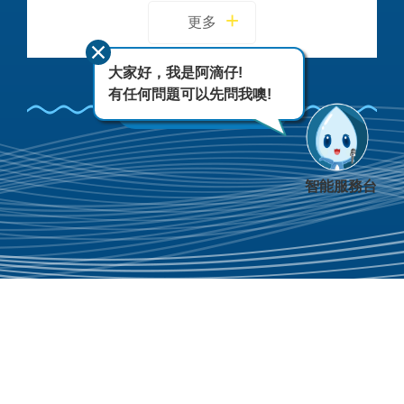
更多
大家好，我是阿滴仔!
有任何問題可以先問我噢!
FACEBOOK
智能服務台