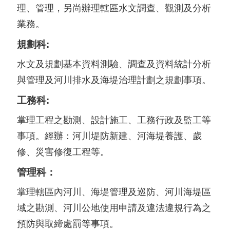
理、管理，另尚辦理轄區水文調查、觀測及分析
業務。
規劃科:
水文及規劃基本資料測驗、調查及資料統計分析
與管理及河川排水及海堤治理計劃之規劃事項。
工務科:
掌理工程之勘測、設計施工、工務行政及監工等
事項。經辦：河川堤防新建、河海堤養護、歲
修、災害修復工程等。
管理科：
掌理轄區內河川、海堤管理及巡防、河川海堤區
域之勘測、河川公地使用申請及違法違規行為之
預防與取締處罰等事項。