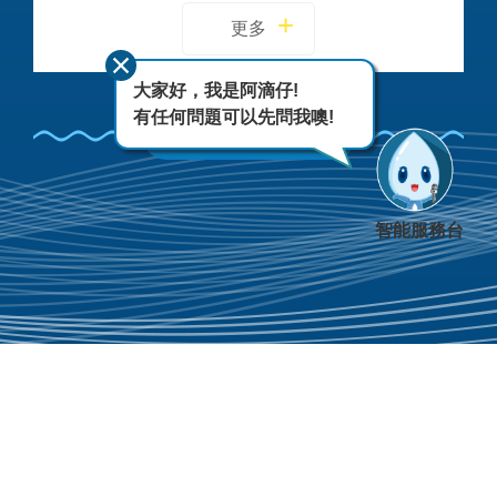
更多
大家好，我是阿滴仔!
有任何問題可以先問我噢!
FACEBOOK
智能服務台