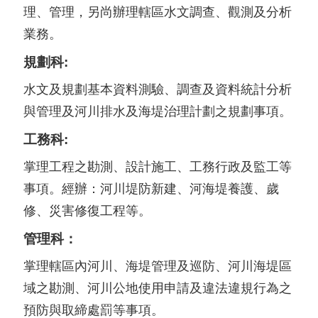
理、管理，另尚辦理轄區水文調查、觀測及分析
業務。
規劃科:
水文及規劃基本資料測驗、調查及資料統計分析
與管理及河川排水及海堤治理計劃之規劃事項。
工務科:
掌理工程之勘測、設計施工、工務行政及監工等
事項。經辦：河川堤防新建、河海堤養護、歲
修、災害修復工程等。
管理科：
掌理轄區內河川、海堤管理及巡防、河川海堤區
域之勘測、河川公地使用申請及違法違規行為之
預防與取締處罰等事項。