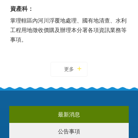
資產科：
掌理轄區內河川浮覆地處理、國有地清查、水利
工程用地徵收價購及辦理本分署各項資訊業務等
事項。
更多
最新消息
公告事項