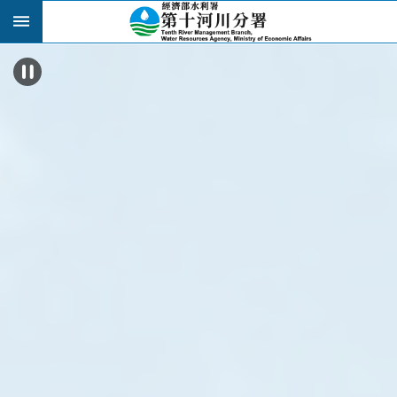
跳到主要內容區塊