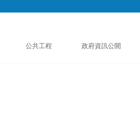
公共工程
政府資訊公開