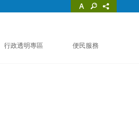
行政透明專區
便民服務