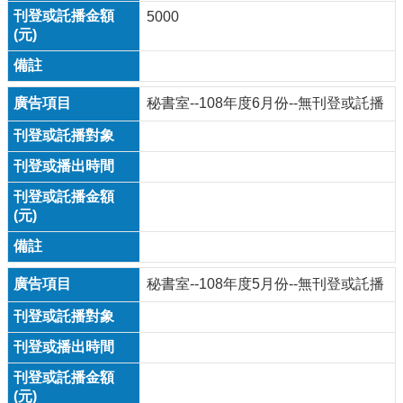
5000
秘書室--108年度6月份--無刊登或託播
秘書室--108年度5月份--無刊登或託播