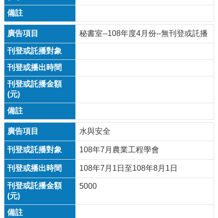
秘書室--108年度4月份--無刊登或託播
水與安全
108年7月農業工程學會
108年7月1日至108年8月1日
5000