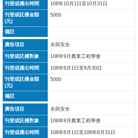
108年10月1日至10月31日
5000
水與安全
108年9月農業工程學會
108年9月1日至9月30日
5000
水與安全
108年8月農業工程學會
108年8月1日至108年8月31日