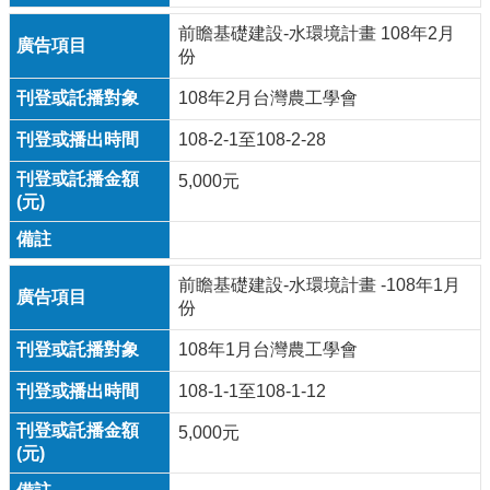
前瞻基礎建設-水環境計畫 108年2月
份
108年2月台灣農工學會
108-2-1至108-2-28
5,000元
前瞻基礎建設-水環境計畫 -108年1月
份
108年1月台灣農工學會
108-1-1至108-1-12
5,000元