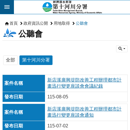
跳到主要內容區塊
首頁
政府資訊公開
用地取得
公聽會
公聽會
全部
第十河川分署
新店溪廣興堤防改善工程辦理都市計
畫迅行變更座談會會議紀錄
115-08-05
新店溪廣興堤防改善工程辦理都市計
畫迅行變更座談會通知
115-07-02