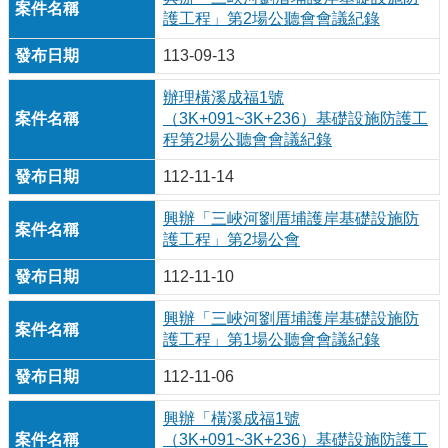
護工程」第2場公聽會會議紀錄
113-09-13
辦理橫溪成福1號
（3K+091~3K+236）基礎設施防護工
程第2場公聽會會議紀錄
112-11-14
興辦「三峽河劉厝埔護岸基礎設施防
護工程」第2場公會
112-11-10
興辦「三峽河劉厝埔護岸基礎設施防
護工程」第1場公聽會會議紀錄
112-11-06
興辦「橫溪成福1號
（3K+091~3K+236）基礎設施防護工