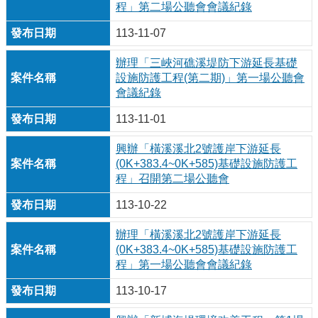
程」第二場公聽會會議紀錄
113-11-07
辦理「三峽河礁溪堤防下游延長基礎
設施防護工程(第二期)」第一場公聽會
會議紀錄
113-11-01
興辦「橫溪溪北2號護岸下游延長
(0K+383.4~0K+585)基礎設施防護工
程」召開第二場公聽會
113-10-22
辦理「橫溪溪北2號護岸下游延長
(0K+383.4~0K+585)基礎設施防護工
程」第一場公聽會會議紀錄
113-10-17