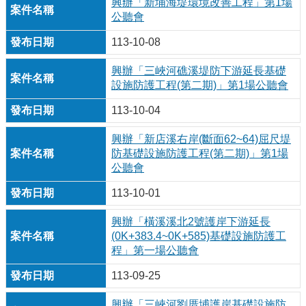
興辦「新埔海堤環境改善工程」第1場
公聽會
113-10-08
興辦「三峽河礁溪堤防下游延長基礎
設施防護工程(第二期)」第1場公聽會
113-10-04
興辦「新店溪右岸(斷面62~64)屈尺堤
防基礎設施防護工程(第二期)」第1場
公聽會
113-10-01
興辦「橫溪溪北2號護岸下游延長
(0K+383.4~0K+585)基礎設施防護工
程」第一場公聽會
113-09-25
興辦「三峽河劉厝埔護岸基礎設施防