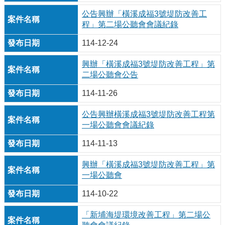
公告興辦「橫溪成福3號堤防改善工
程」第二場公聽會會議紀錄
114-12-24
興辦「橫溪成福3號堤防改善工程」第
二場公聽會公告
114-11-26
公告興辦橫溪成福3號堤防改善工程第
一場公聽會會議紀錄
114-11-13
興辦「橫溪成福3號堤防改善工程」第
一場公聽會
114-10-22
「新埔海堤環境改善工程」第二場公