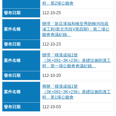
程」第2場公聽會
112-10-25
辦理「新店溪福和橋至秀朗橋河段疏
濬工程(新北市段)(第四期)」第二場公
聽會會議紀錄。
112-10-23
辦理「橫溪成福1號
（3K+091~3K+236）基礎設施防護工
程」第一場公聽會會議紀錄。
112-10-20
興辦「橫溪成福1號
（3K+091~3K+236）基礎設施防護工
程」第1場公聽會
112-10-03