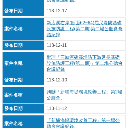
聽會會議紀錄。
113-12-17
新店溪右岸(斷面62~64)屈尺堤防基礎
設施防護工程(第二期)第二場公聽會會
議紀錄
113-12-11
辦理「三峽河礁溪堤防下游延長基礎
設施防護工程(第二期)」第二場公聽會
會議紀錄
113-12-10
興辦「新埔海堤環境改善工程」第2場
公聽會。
113-11-12
「新埔海堤環境改善工程」第一場公
聽會會議紀錄。