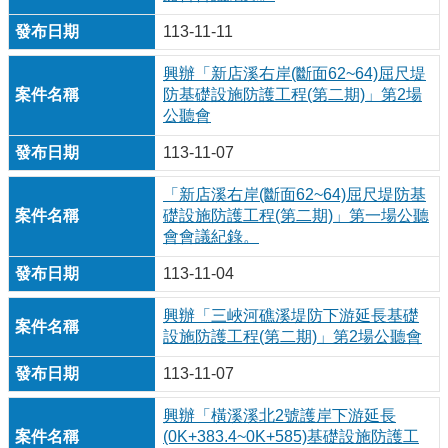
113-11-11
興辦「新店溪右岸(斷面62~64)屈尺堤
防基礎設施防護工程(第二期)」第2場
公聽會
113-11-07
「新店溪右岸(斷面62~64)屈尺堤防基
礎設施防護工程(第二期)」第一場公聽
會會議紀錄。
113-11-04
興辦「三峽河礁溪堤防下游延長基礎
設施防護工程(第二期)」第2場公聽會
113-11-07
興辦「橫溪溪北2號護岸下游延長
(0K+383.4~0K+585)基礎設施防護工