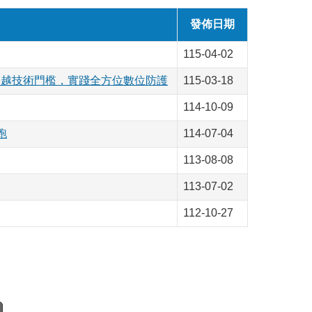
發佈日期
115-04-02
跨越技術門檻，實踐全方位數位防護
115-03-18
114-10-09
跑
114-07-04
113-08-08
113-07-02
112-10-27