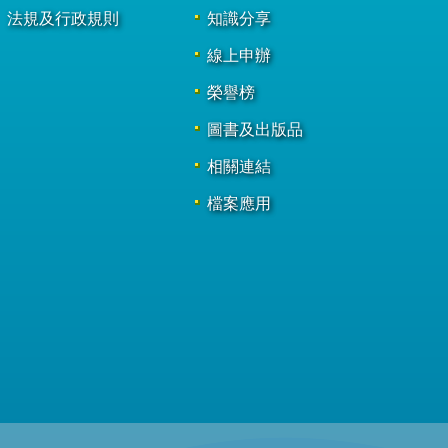
法規及行政規則
知識分享
線上申辦
榮譽榜
圖書及出版品
相關連結
檔案應用