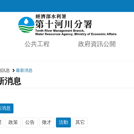
公共工程
政府資訊公開
利訊息
最新消息
新消息
新消息
聞
政策
公告
徵才
活動
其它