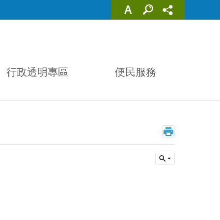
行政透明專區
便民服務